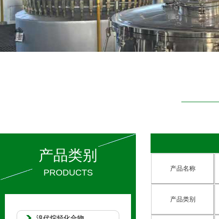
产品类别
产品名称
PRODUCTS
产品类别
溴代烷烃化合物