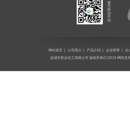
网站首页
|
公司简介
|
产品介绍
|
企业荣誉
|
企
盐城市胜达化工有限公司
版权所有(C)2019 网络支