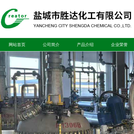
网站首页
公司简介
产品介绍
企业荣誉